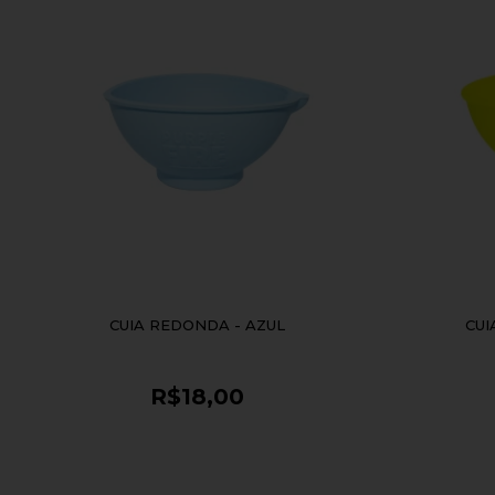
CUIA REDONDA - AZUL
CUI
R$18,00