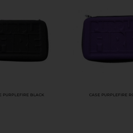
E PURPLEFIRE BLACK
CASE PURPLEFIRE R