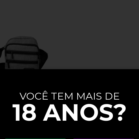
VOCÊ TEM MAIS DE
18 ANOS?
OULDERBAG-CINZA