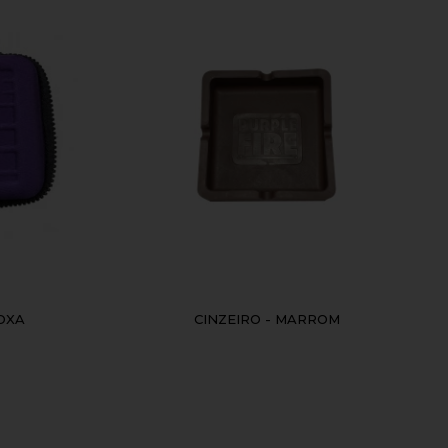
OXA
CINZEIRO - MARROM