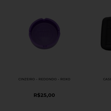
CINZEIRO - REDONDO - ROXO
CAS
R$25,00