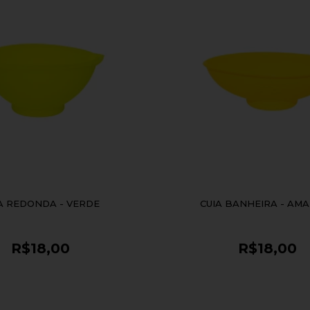
A REDONDA - VERDE
CUIA BANHEIRA - AM
R$18,00
R$18,00