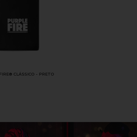
IRE® CLÁSSICO - PRETO