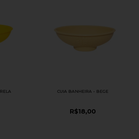
ARELA
CUIA BANHEIRA - BEGE
R$18,00